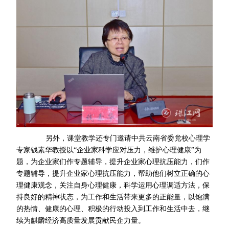
另外，课堂教学还专门邀请中共云南省委党校心理学
专家钱素华教授以“企业家科学应对压力，维护心理健康”为
题，为企业家们作专题辅导，提升企业家心理抗压能力，们作
专题辅导，提升企业家心理抗压能力，帮助他们树立正确的心
理健康观念，关注自身心理健康，科学运用心理调适方法，保
持良好的精神状态，为工作和生活带来更多的正能量，以饱满
的热情、健康的心理、积极的行动投入到工作和生活中去，继
续为麒麟经济高质量发展贡献民企力量。