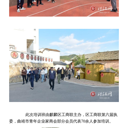
此次培训班由麒麟区工商联主办，区工商联第六届执
委，曲靖市青年企业家商会部分会员代表70余人参加培训。