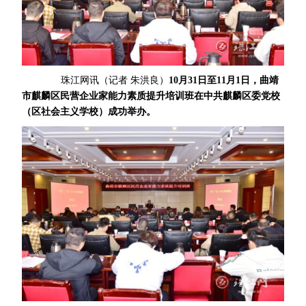
珠江网讯（记者 朱洪良）
10月31日至11月1日，曲靖
市麒麟区民营企业家能力素质提升培训班在中共麒麟区委党校
（区社会主义学校）成功举办。